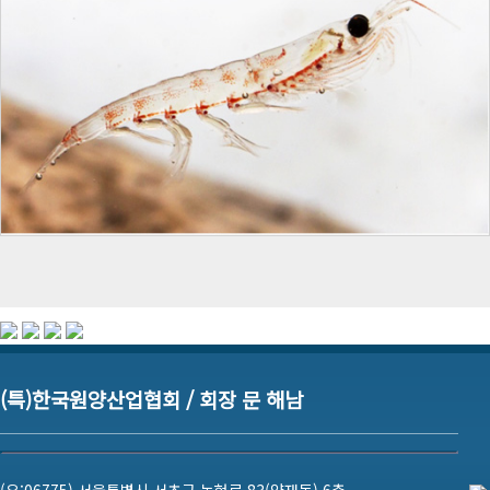
(특)한국원양산업협회 / 회장 문 해남