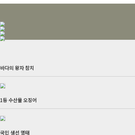
바다의 왕자 참치
1등 수산물 오징어
국민 생선 명태