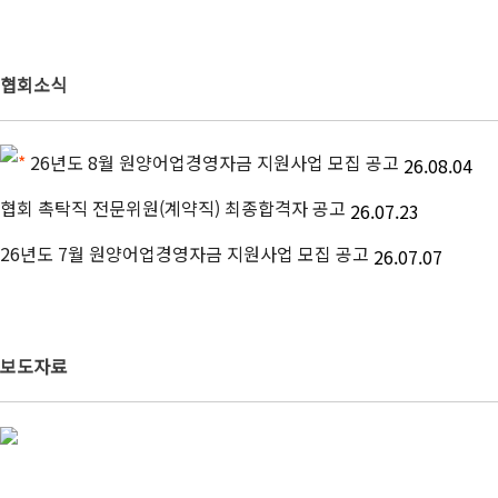
협회소식
*
26년도 8월 원양어업경영자금 지원사업 모집 공고
26.08.04
협회 촉탁직 전문위원(계약직) 최종합격자 공고
26.07.23
26년도 7월 원양어업경영자금 지원사업 모집 공고
26.07.07
보도자료