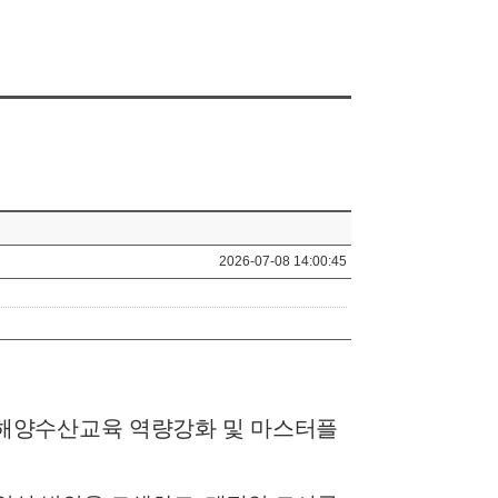
2026-07-08 14:00:45
해양수산교육 역량강화 및 마스터플