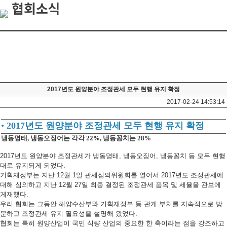
협회소식
2017년도 원양분야 조정관세 모두 현행 유지 확정
2017-02-24 14:53:14
•
2017년도 원양분야 조정관세 모두 현행 유지 확정
냉동명태, 냉동오징어는 각각 22%, 냉동꽁치는 28%
2017년도 원양분야 조정관세가 냉동명태, 냉동오징어, 냉동꽁치 등 모두 현행
대로 유지되게 되었다.
기획재정부는 지난 12월 1일 관세심의위원회를 열어서 2017년도 조정관세에
대해 심의하고 지난 12월 27일 최종 결정된 조정관세 품목 및 세율을 관보에
게재했다.
우리 협회는 그동안 해양수산부와 기획재정부 등 관계 부처를 지속적으로 방
문하고 조정관세 유지 필요성을 설명해 왔었다.
협회는 특히 원양산업이 국민 식량 산업의 중요한 한 축이라는 점을 강조하고