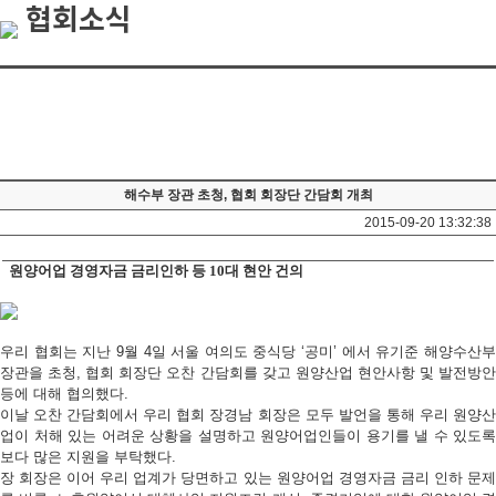
협회소식
해수부 장관 초청, 협회 회장단 간담회 개최
2015-09-20 13:32:38
원양어업 경영자금 금리인하 등 10대 현안 건의
우리 협회는 지난 9월 4일 서울 여의도 중식당 ‘공미’ 에서 유기준 해양수산부
장관을 초청, 협회 회장단 오찬 간담회를 갖고 원양산업 현안사항 및 발전방안
등에 대해 협의했다.
이날 오찬 간담회에서 우리 협회 장경남 회장은 모두 발언을 통해 우리 원양산
업이 처해 있는 어려운 상황을 설명하고 원양어업인들이 용기를 낼 수 있도록
보다 많은 지원을 부탁했다.
장 회장은 이어 우리 업계가 당면하고 있는 원양어업 경영자금 금리 인하 문제