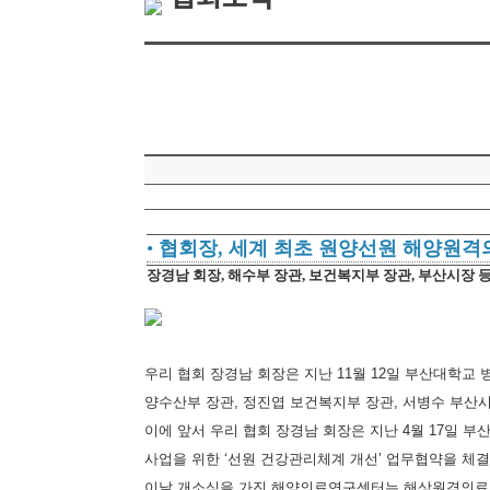
•
협회장, 세계 최초 원양선원 해양원격
장경남 회장, 해수부 장관, 보건복지부 장관, 부산시장 
우리 협회 장경남 회장은 지난 11월 12일 부산대학
양수산부 장관, 정진엽 보건복지부 장관, 서병수 부산시
이에 앞서 우리 협회 장경남 회장은 지난 4월 17일
사업을 위한 ‘선원 건강관리체계 개선’ 업무협약을 체결
이날 개소식을 가진 해양의료연구센터는 해상원격의료 