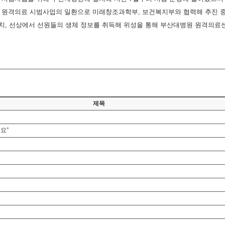
원격의료 시범사업의 일환으로 미래창조과학부, 보건복지부와 협력해 추진 중이
 설치, 선상에서 선원들의 생체 정보를 취득해 위성을 통해 부산대병원 원격의
제목
요”