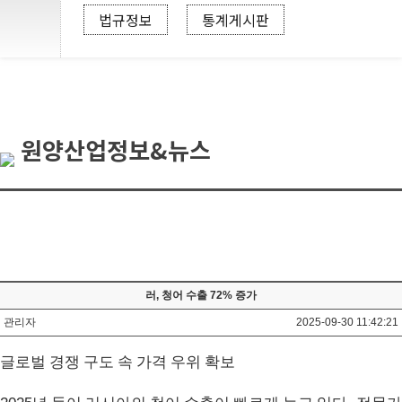
법규정보
통계게시판
원양산업정보&뉴스
러, 청어 수출 72% 증가
관리자
2025-09-30 11:42:21
글로벌 경쟁 구도 속 가격 우위 확보