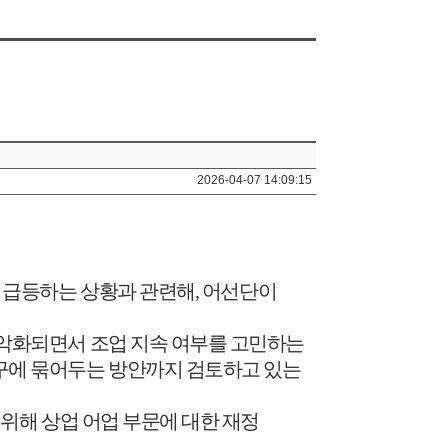
2026-04-07 14:09:15
이 급등하는 상황과 관련해
,
어선단이
 악화되면서 조업 지속 여부를 고민하는
구에 묶어두는 방안까지 검토하고 있는
 위해 상업 어업 부문에 대한 재정