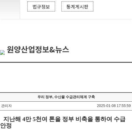
법규정보
통계게시판
원양산업정보&뉴스
우리 정부, 수산물 수급관리체계 구축
관리자
2025-01-08 17:55:59
지난해
4
만
5
천여 톤을 정부 비축을 통하여 수급
안정