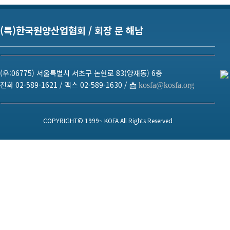
(특)한국원양산업협회 / 회장 문 해남
(우:06775) 서울특별시 서초구 논현로 83(양재동) 6층
전화 02-589-1621 / 팩스 02-589-1630 / 📩
kosfa@kosfa.org
COPYRIGHT© 1999~ KOFA All Rights Reserved